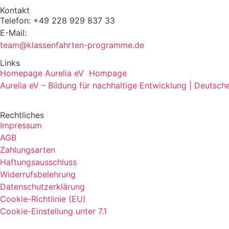
Kontakt
Telefon: +49 228 929 837 33
E-Mail:
team@klassenfahrten-programme.de
Links
Homepage Aurelia eV Hompage
Aurelia eV – Bildung für nachhaltige Entwicklung | Deut
Rechtliches
Impressum
AGB
Zahlungsarten
Haftungsausschluss
Widerrufsbelehrung
Datenschutzerklärung
Cookie-Richtlinie (EU)
Cookie-Einstellung unter 7.1