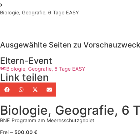
Biologie, Geografie, 6 Tage EASY
Ausgewählte Seiten zu Vorschauzwec
Eltern-Event
Biologie, Geografie, 6 Tage EASY
Link teilen
Biologie, Geografie, 6
BNE Programm am Meeresschutzgebiet
Frei –
500,00
€