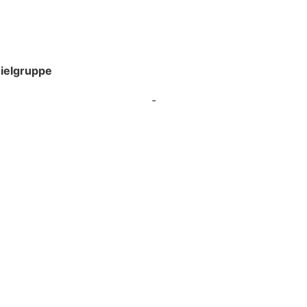
ielgruppe
-