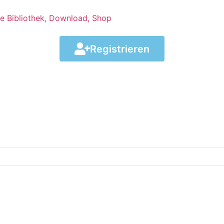
Registrieren