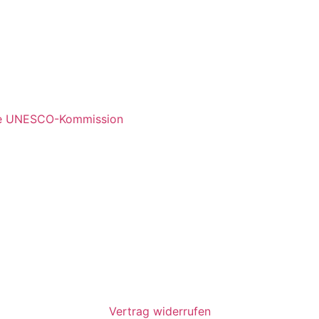
sche UNESCO-Kommission
Vertrag widerrufen