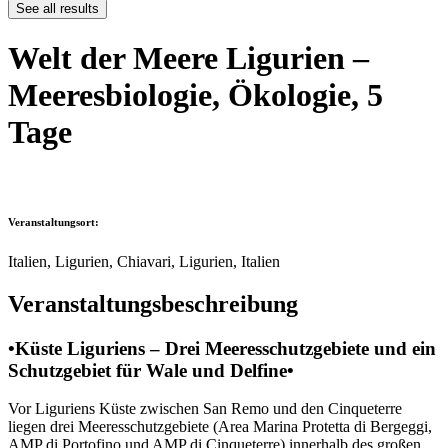
See all results
Welt der Meere Ligurien –
Meeresbiologie, Ökologie, 5
Tage
Veranstaltungsort:
Italien, Ligurien, Chiavari, Ligurien, Italien
Veranstaltungsbeschreibung
•Küste Liguriens – Drei Meeresschutzgebiete und ein
Schutzgebiet für Wale und Delfine•
Vor Liguriens Küste zwischen San Remo und den Cinqueterre
liegen drei Meeresschutzgebiete (Area Marina Protetta di Bergeggi,
AMP di Portofino und AMP di Cinqueterre) innerhalb des großen