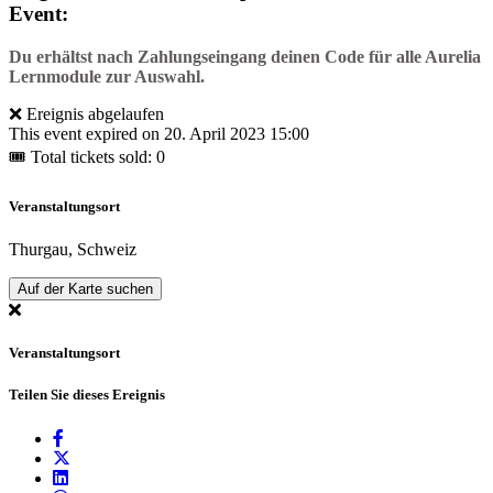
Event:
Du erhältst nach Zahlungseingang deinen Code für alle Aurelia
Lernmodule zur Auswahl.
❌ Ereignis abgelaufen
This event expired on
20. April 2023 15:00
🎟 Total tickets sold: 0
Veranstaltungsort
Thurgau, Schweiz
Auf der Karte suchen
Veranstaltungsort
Teilen Sie dieses Ereignis