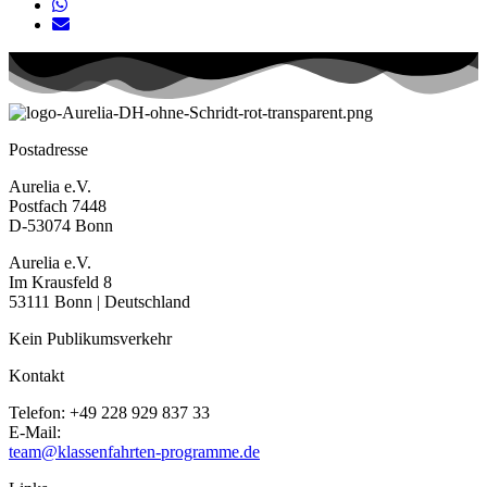
Postadresse
Aurelia e.V.
Postfach 7448
D-53074 Bonn
Aurelia e.V.
Im Krausfeld 8
53111 Bonn | Deutschland
Kein Publikumsverkehr
Kontakt
Telefon: +49 228 929 837 33
E-Mail:
team@klassenfahrten-programme.de